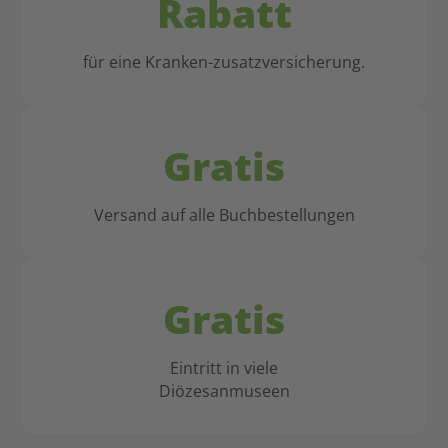
Rabatt
für eine Kranken-zusatzversicherung.
Gratis
Versand auf alle Buchbestellungen
Gratis
Eintritt in viele
Diözesanmuseen