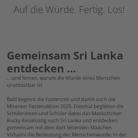
Auf die Würde. Fertig. Los!
Gemeinsam Sri Lanka
entdecken …
… und lernen, warum die Würde eines Menschen
unantastbar ist
Bald beginnt die Fastenzeit und damit auch die
Misereor Fastenaktion 2025. Diesmal begleiten die
Schülerinnen und Schüler dabei das Maskottchen
Rucky Reiselustig nach Sri Lanka und entdecken
gemeinsam mit dem dort lebenden Mädchen
Vishalini die Bedeutung der Menschenwürde. In der