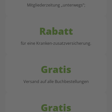
Mitgliederzeitung „unterwegs“;
Rabatt
für eine Kranken-zusatzversicherung.
Gratis
Versand auf alle Buchbestellungen
Gratis