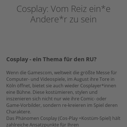
Cosplay: Vom Reiz ein*e
Andere*r zu sein
Cosplay - ein Thema für den RU?
Wenn die Gamescom, weltweit die größte Messe für
Computer- und Videospiele, im August ihre Tore in
Köln öffnet, bietet sie auch wieder Cosplayer*innen
eine Bühne. Diese kostümieren, stylen und
inszenieren sich nicht nur wie ihre Comic- oder
Game-Vorbilder, sondern re-kreieren im Spiel deren
Charaktere.
Das Phänomen Cosplay (Cos-Play =Kostüm-Spiel) hält
zahlreiche Ansatzpunkte für Ihren