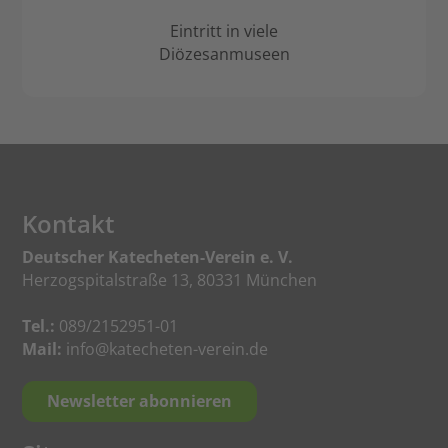
Eintritt in viele
Diözesanmuseen
Kontakt
Deutscher Katecheten-Verein e. V.
Herzogspitalstraße 13, 80331 München
Tel.:
089/2152951-01
Mail:
info@katecheten-verein.de
Newsletter abonnieren