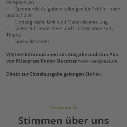
Perspektiven
· Spannende Aufgabenstellungen für Schülerinnen
und Schüler
· Umfangreiche Link- und Materialsammlung
· Weiterführende Ideen und Hintergründe zum
Thema
· und vieles mehr
Weitere Informationen zur Ausgabe und zum Abo
von RUexpress finden Sie unter
www.ruexpress.de
Direkt zur Einzelausgabe gelangen Sie
hier.
Testimonials
Stimmen über uns