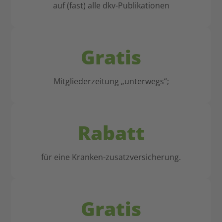
auf (fast) alle dkv-Publikationen
Gratis
Mitgliederzeitung „unterwegs“;
Rabatt
für eine Kranken-zusatzversicherung.
Gratis