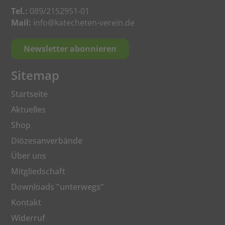
Tel.:
089/2152951-01
Mail:
info@katecheten-verein.de
Newsletter abonnieren
Sitemap
Startseite
Aktuelles
Shop
Diözesanverbände
Über uns
Mitgliedschaft
Downloads "unterwegs"
Kontakt
Widerruf