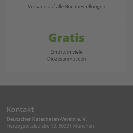
Versand auf alle Buchbestellungen
Gratis
Eintritt in viele
Diözesanmuseen
Kontakt
Deutscher Katecheten-Verein e. V.
Herzogspitalstraße 13, 80331 München