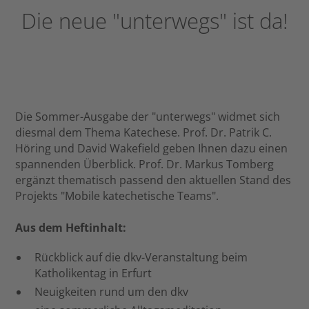
Die neue "unterwegs" ist da!
Die Sommer-Ausgabe der "unterwegs" widmet sich
diesmal dem Thema Katechese. Prof. Dr. Patrik C.
Höring und David Wakefield geben Ihnen dazu einen
spannenden Überblick. Prof. Dr. Markus Tomberg
ergänzt thematisch passend den aktuellen Stand des
Projekts "Mobile katechetische Teams".
Aus dem Heftinhalt:
Rückblick auf die dkv-Veranstaltung beim
Katholikentag in Erfurt
Neuigkeiten rund um den dkv