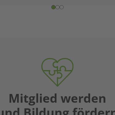
Mitglied werden
und Bildung förder