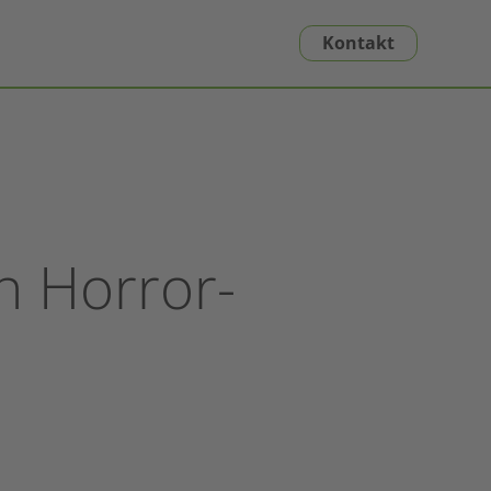
Kontakt
n Horror-