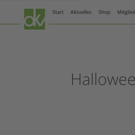
Start
Aktuelles
Shop
Mitglie
Hallowee