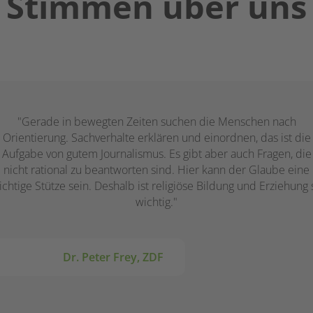
Stimmen über uns
Gerade in bewegten Zeiten suchen die Menschen nach
Orientierung. Sachverhalte erklären und einordnen, das ist die
Aufgabe von gutem Journalismus. Es gibt aber auch Fragen, die
nicht rational zu beantworten sind. Hier kann der Glaube eine
ichtige Stütze sein. Deshalb ist religiöse Bildung und Erziehung 
wichtig.
Dr. Peter Frey, ZDF