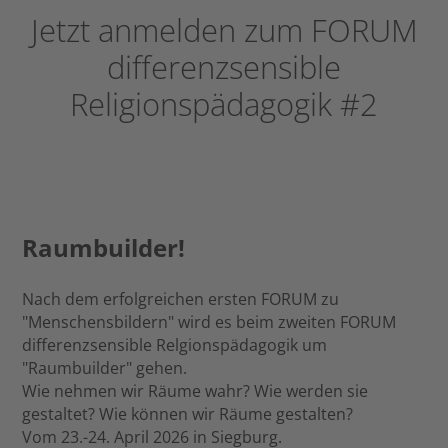
Jetzt anmelden zum FORUM
differenzsensible
Religionspädagogik #2
Raumbuilder!
Nach dem erfolgreichen ersten FORUM zu
"Menschensbildern" wird es beim zweiten FORUM
differenzsensible Relgionspädagogik um
"Raumbuilder" gehen.
Wie nehmen wir Räume wahr? Wie werden sie
gestaltet? Wie können wir Räume gestalten?
Vom 23.-24. April 2026 in Siegburg.