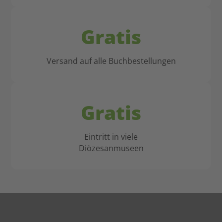
Gratis
Versand auf alle Buchbestellungen
Gratis
Eintritt in viele
Diözesanmuseen