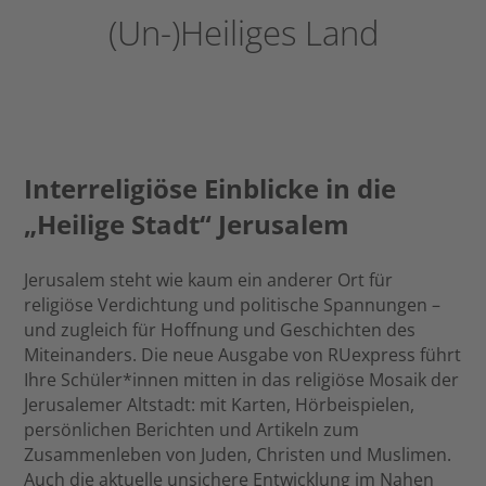
(Un-)Heiliges Land
Interreligiöse Einblicke in die
„Heilige Stadt“ Jerusalem
Jerusalem steht wie kaum ein anderer Ort für
religiöse Verdichtung und politische Spannungen –
und zugleich für Hoffnung und Geschichten des
Miteinanders. Die neue Ausgabe von RUexpress führt
Ihre Schüler*innen mitten in das religiöse Mosaik der
Jerusalemer Altstadt: mit Karten, Hörbeispielen,
persönlichen Berichten und Artikeln zum
Zusammenleben von Juden, Christen und Muslimen.
Auch die aktuelle unsichere Entwicklung im Nahen