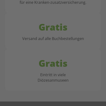
für eine Kranken-zusatzversicherung.
Gratis
Versand auf alle Buchbestellungen
Gratis
Eintritt in viele
Diözesanmuseen