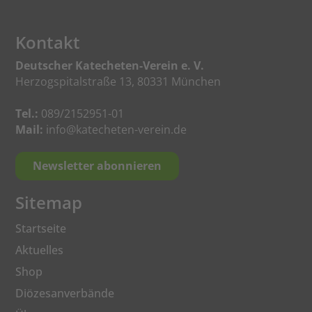
Kontakt
Deutscher Katecheten-Verein e. V.
Herzogspitalstraße 13, 80331 München
Tel.:
089/2152951-01
Mail:
info@katecheten-verein.de
Newsletter abonnieren
Sitemap
Startseite
Aktuelles
Shop
Diözesanverbände