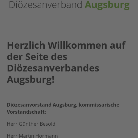
Diözesanverband
Augsburg
Herzlich Willkommen auf
der Seite des
Diözesanverbandes
Augsburg!
Diözesanvorstand Augsburg, kommissarische
Vorstandschaft:
Herr Günther Besold
Herr Martin Hörmann