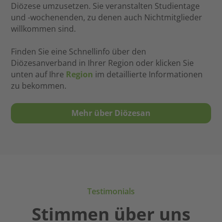
Diözese umzusetzen. Sie veranstalten Studientage
und -wochenenden, zu denen auch Nichtmitglieder
willkommen sind.
Finden Sie eine Schnellinfo über den
Diözesanverband in Ihrer Region oder klicken Sie
unten auf Ihre
Region
im detaillierte Informationen
zu bekommen.
Mehr über Diözesan
Testimonials
Stimmen über uns