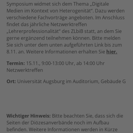
Symposium widmet sich dem Thema „Digitale
Medien im Kontext von Heterogenität“. Dazu werden
verschiedene Fachvorträge angeboten. Im Anschluss
findet das jährliche Netzwerktreffen
„Lehrerprofessionalität“ des ZLbiB statt, an dem Sie
gerne ergänzend teilnehmen können. Bitte melden
Sie sich unter dem unten aufgeführten Link bis zum
8.11. an. Weitere Informationen erhalten Sie
hier.
Termin:
15.11., 9:00-13:00 Uhr, ab 14:00 Uhr
Netzwerktreffen
Ort:
Universität Augsburg im Auditorium, Gebäude G
Wichtiger Hinweis:
Bitte beachten Sie, dass sich die
Seiten der Diözesanverbände noch im Aufbau
befinden. Weitere Informationen werden in Kürze