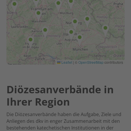
Leaflet
|
©
OpenStreetMap
contributors
Diözesanverbände in
Ihrer Region
Die Diözesanverbände haben die Aufgabe, Ziele und
Anliegen des dkv in enger Zusammenarbeit mit den
bestehenden katechetischen Institutionen in der