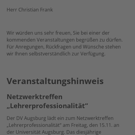
Herr Christian Frank
Wir würden uns sehr freuen, Sie bei einer der
kommenden Veranstaltungen begrüßen zu dürfen.
Für Anregungen, Rückfragen und Wünsche stehen
wir Ihnen selbstverständlich zur Verfügung.
Veranstaltungshinweis
Netzwerktreffen
„Lehrerprofessionalität“
Der DV Augsburg lädt ein zum Netzwerktreffen
„Lehrerprofessionalität“ am Freitag, den 15.11. an
der Universität Augsburg. Das diesjährige