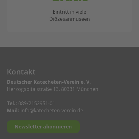
Eintritt in viele
Diözesanmuseen
Kontakt
Deutscher Katecheten-Verein e. V.
Herzogspitalstraße 13, 80331 München
Tel.:
089/2152951-01
Mail:
info@katecheten-verein.de
Newsletter abonnieren